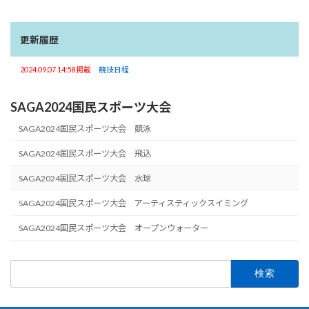
更新履歴
2024.09.07 14:58掲載
競技日程
SAGA2024国民スポーツ大会
SAGA2024国民スポーツ大会 競泳
SAGA2024国民スポーツ大会 飛込
SAGA2024国民スポーツ大会 水球
SAGA2024国民スポーツ大会 アーティスティックスイミング
SAGA2024国民スポーツ大会 オープンウォーター
検
索: