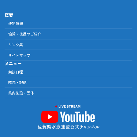
概要
連盟情報
協賛・後援のご紹介
リンク集
サイトマップ
メニュー
競技日程
結果・記録
県内施設・団体